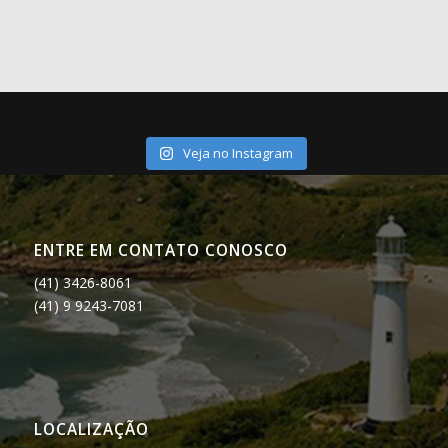
Veja no Instagram
ENTRE EM CONTATO CONOSCO
(41) 3426-8061
(41) 9 9243-7081
LOCALIZAÇÃO