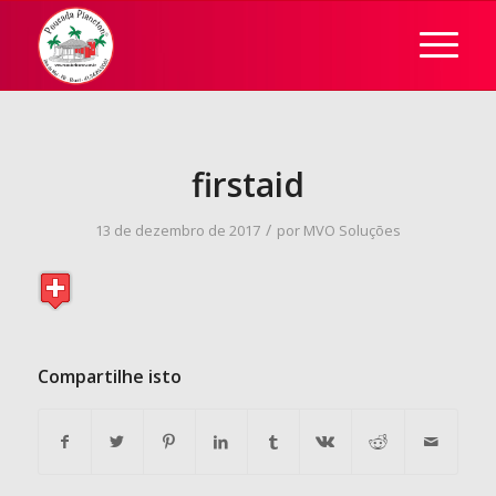
firstaid
/
13 de dezembro de 2017
por
MVO Soluções
Compartilhe isto