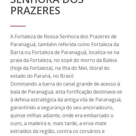
PRAZERES
A Fortaleza de Nossa Senhora dos Prazeres de
Paranaguá, também referida como Fortaleza da
Barra ou Fortaleza de Paranaguá, localiza-se na
praia da Fortaleza, no sopé do morro da Baleia
(hoje da Fortaleza), na ilha do Mel, litoral do
estado do Paraná, no Brasil.
Dominando a barra do canal grande de acesso à
baía de Paranaguá, esta fortificação destinava-se
à defesa estratégica da antiga vila de Paranaguá,
garantindo a segurança do seu ancoradouro,
quinze milhas adiante, onde era embarcado o
ouro, a madeira e, mais tarde, a erva-mate
extraídos da região, contra os corsários e