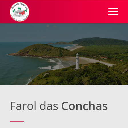
Farol das
Conchas