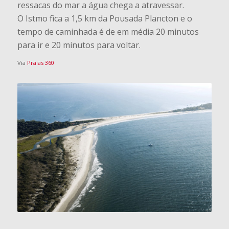
ressacas do mar a água chega a atravessar.
O Istmo fica a 1,5 km da Pousada Plancton e o
tempo de caminhada é de em média 20 minutos
para ir e 20 minutos para voltar.
Via
Praias 360