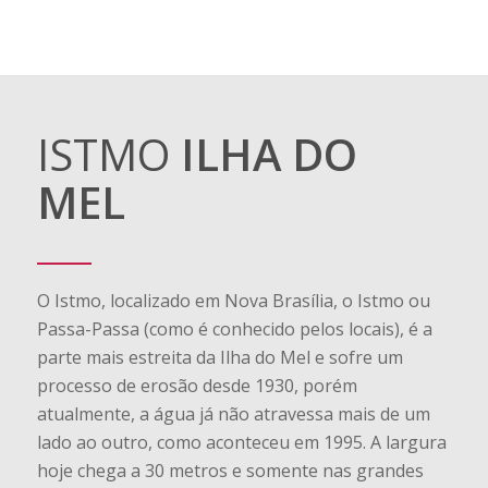
ISTMO
ILHA DO
MEL
O Istmo, localizado em Nova Brasília, o Istmo ou
Passa-Passa (como é conhecido pelos locais), é a
parte mais estreita da Ilha do Mel e sofre um
processo de erosão desde 1930, porém
atualmente, a água já não atravessa mais de um
lado ao outro, como aconteceu em 1995. A largura
hoje chega a 30 metros e somente nas grandes