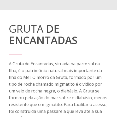
GRUTA
DE
ENCANTADAS
A Gruta de Encantadas, situada na parte sul da
Ilha, é o patrimônio natural mais importante da
Ilha do Mel. O morro da Gruta, formado por um
tipo de rocha chamado migmatito é dividido por
um veio de rocha negra, o diabásio. A Gruta se
formou pela ação do mar sobre o diabásio, menos
resistente que o migmatito. Para facilitar o acesso,
foi construída uma passarela que leva até a sua