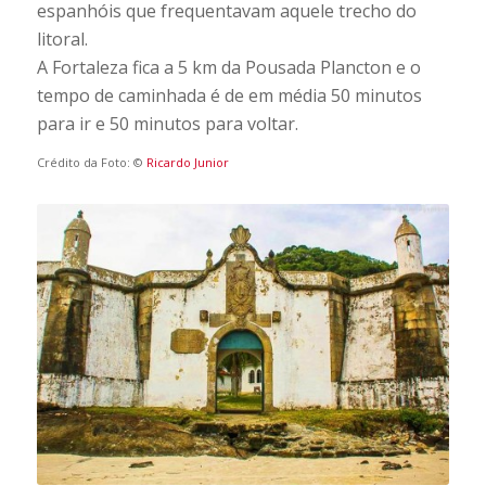
espanhóis que frequentavam aquele trecho do
litoral.
A Fortaleza fica a 5 km da Pousada Plancton e o
tempo de caminhada é de em média 50 minutos
para ir e 50 minutos para voltar.
Crédito da Foto: ©
Ricardo Junior