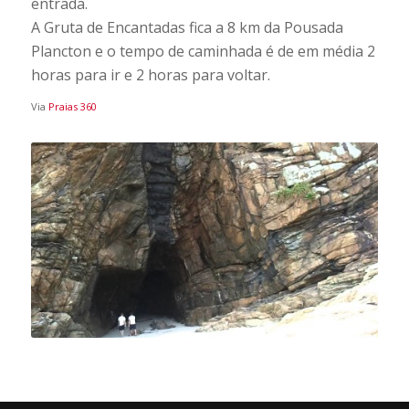
entrada.
A Gruta de Encantadas fica a 8 km da Pousada
Plancton e o tempo de caminhada é de em média 2
horas para ir e 2 horas para voltar.
Via
Praias 360