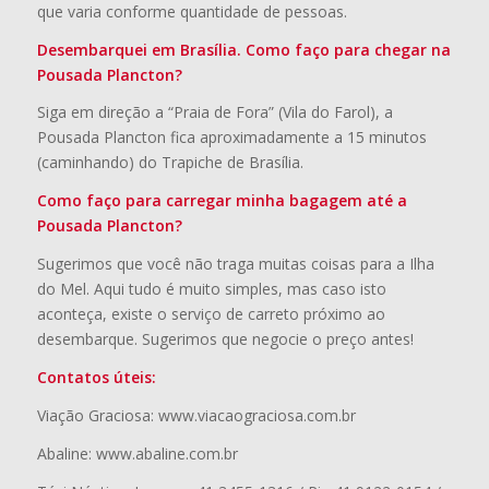
que varia conforme quantidade de pessoas.
Desembarquei em Brasília. Como faço para chegar na
Pousada Plancton?
Siga em direção a “Praia de Fora” (Vila do Farol), a
Pousada Plancton fica aproximadamente a 15 minutos
(caminhando) do Trapiche de Brasília.
Como faço para carregar minha bagagem até a
Pousada Plancton?
Sugerimos que você não traga muitas coisas para a Ilha
do Mel. Aqui tudo é muito simples, mas caso isto
aconteça, existe o serviço de carreto próximo ao
desembarque. Sugerimos que negocie o preço antes!
Contatos úteis:
Viação Graciosa: www.viacaograciosa.com.br
Abaline: www.abaline.com.br