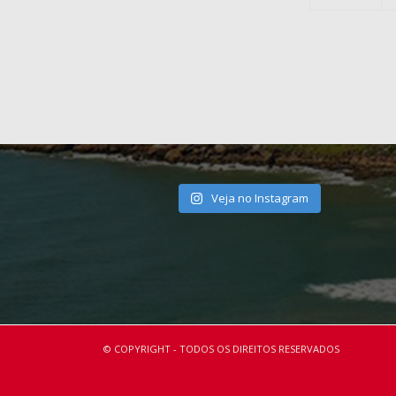
Veja no Instagram
© COPYRIGHT - TODOS OS DIREITOS RESERVADOS