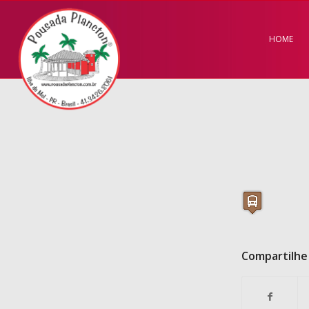
HOME
Compartilhe 