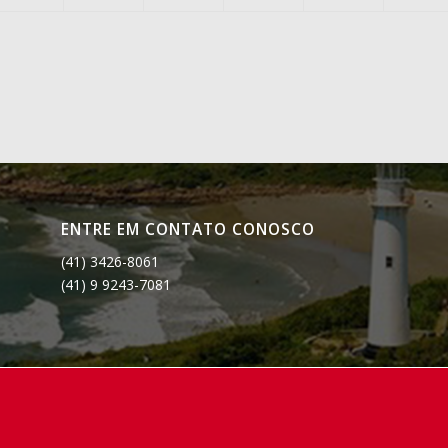
ENTRE EM CONTATO CONOSCO
(41) 3426-8061
(41) 9 9243-7081