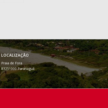
LOCALIZAÇÃO
Praia de Fora
83251000 Paranaguá