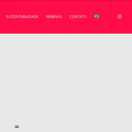
SUSTENTABILIDADE
RESERVAS
CONTATO