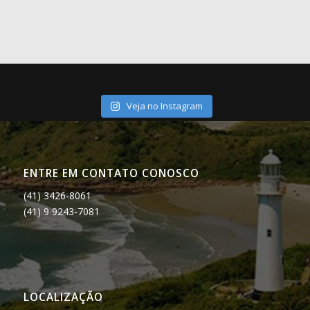
Veja no Instagram
ENTRE EM CONTATO CONOSCO
(41) 3426-8061
(41) 9 9243-7081
LOCALIZAÇÃO