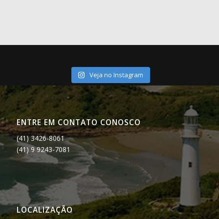
Veja no Instagram
ENTRE EM CONTATO CONOSCO
(41) 3426-8061
(41) 9 9243-7081
LOCALIZAÇÃO