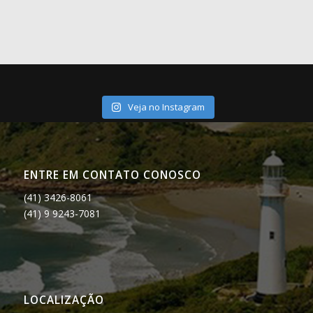
Veja no Instagram
ENTRE EM CONTATO CONOSCO
(41) 3426-8061
(41) 9 9243-7081
LOCALIZAÇÃO