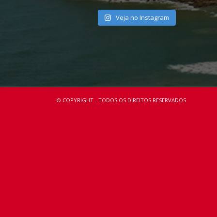
Veja no Instagram
© COPYRIGHT - TODOS OS DIREITOS RESERVADOS