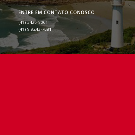
ENTRE EM CONTATO CONOSCO
(41) 3426-8061
(41) 9 9243-7081