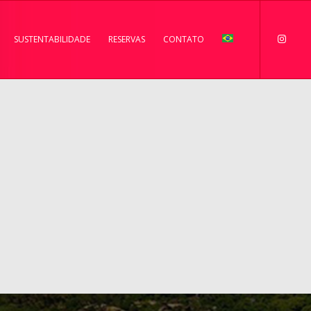
SUSTENTABILIDADE
RESERVAS
CONTATO