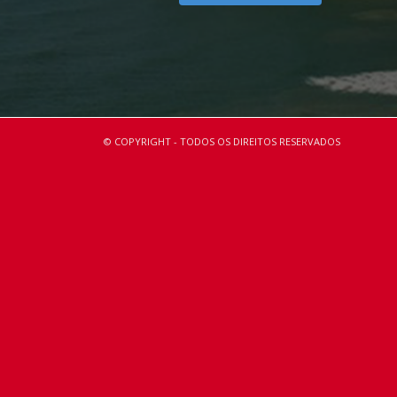
© COPYRIGHT - TODOS OS DIREITOS RESERVADOS