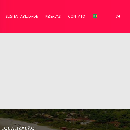
SUSTENTABILIDADE
RESERVAS
CONTATO
LOCALIZAÇÃO