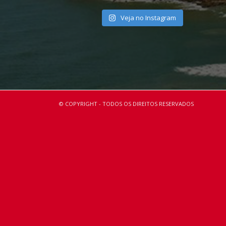
Veja no Instagram
© COPYRIGHT - TODOS OS DIREITOS RESERVADOS