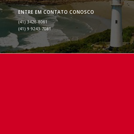
ENTRE EM CONTATO CONOSCO
(41) 3426-8061
(41) 9 9243-7081