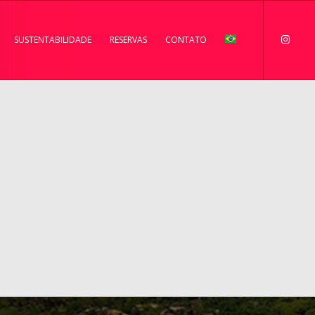
SUSTENTABILIDADE
RESERVAS
CONTATO